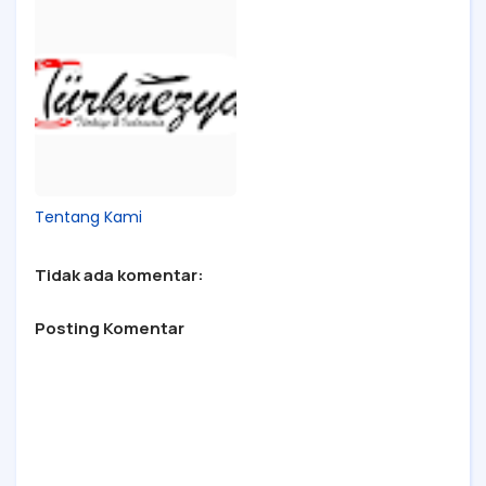
Tentang Kami
Tidak ada komentar:
Posting Komentar