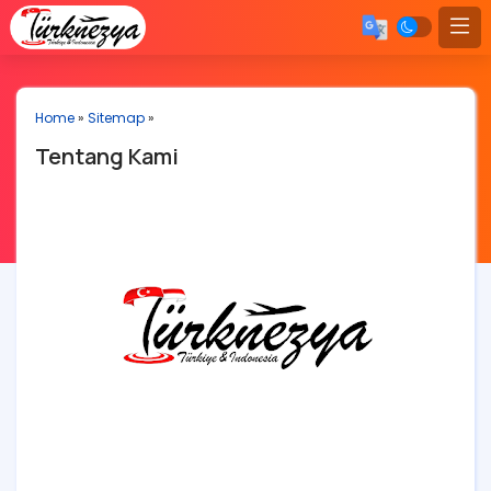
Home
»
Sitemap
»
Tentang Kami