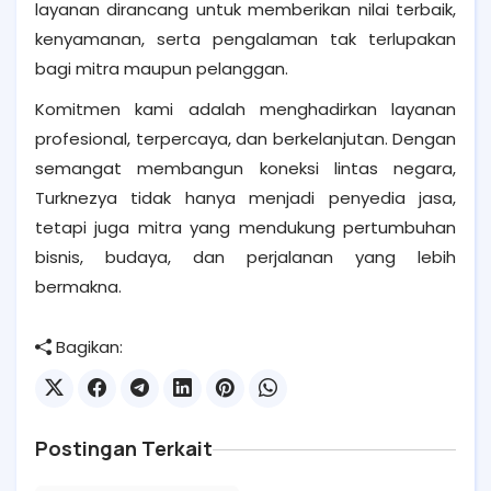
layanan dirancang untuk memberikan nilai terbaik,
kenyamanan, serta pengalaman tak terlupakan
bagi mitra maupun pelanggan.
Komitmen kami adalah menghadirkan layanan
profesional, terpercaya, dan berkelanjutan. Dengan
semangat membangun koneksi lintas negara,
Turknezya tidak hanya menjadi penyedia jasa,
tetapi juga mitra yang mendukung pertumbuhan
bisnis, budaya, dan perjalanan yang lebih
bermakna.
Bagikan:
Postingan Terkait