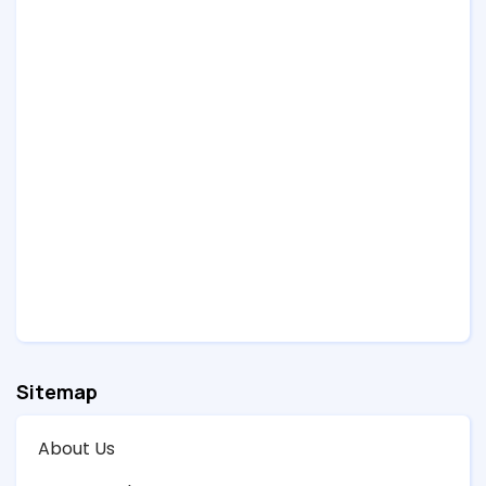
Sitemap
About Us